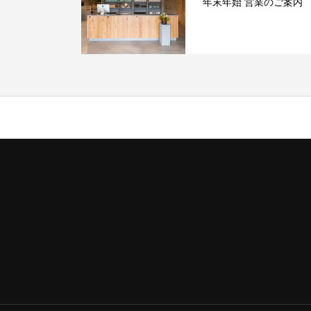
年末年始 営業のご案内