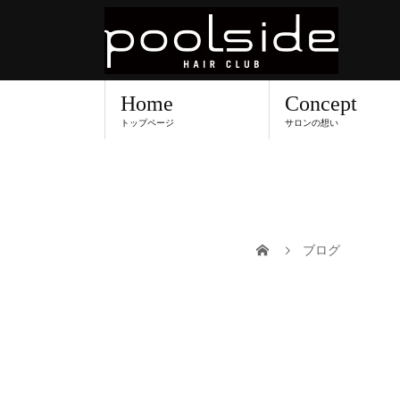
Home
Concept
トップページ
サロンの想い
ブログ