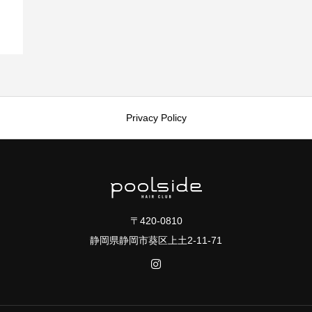
Privacy Policy
〒420-0810
静岡県静岡市葵区上土2-11-71