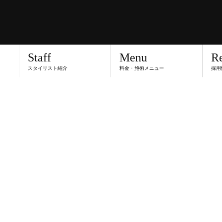
Staff
Menu
Re
スタイリスト紹介
料金・施術メニュー
採用