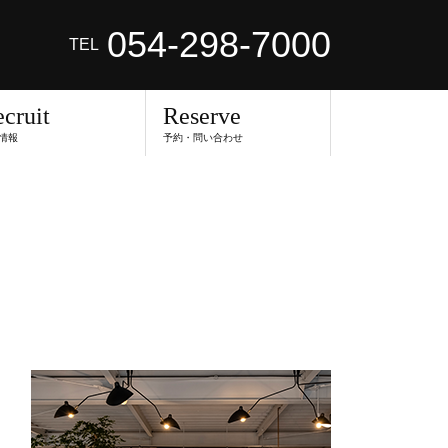
054-298-7000
TEL
cruit
Reserve
情報
予約・問い合わせ