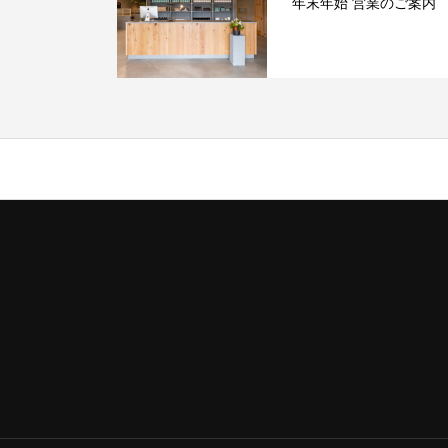
年末年始 営業のご案内