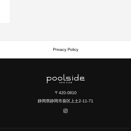
Privacy Policy
〒420-0810
静岡県静岡市葵区上土2-11-71