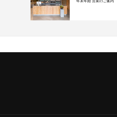
年末年始 営業のご案内