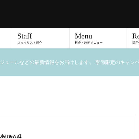
Staff
Menu
Re
スタイリスト紹介
料金・施術メニュー
採用
ジュールなどの最新情報をお届けします。 季節限定のキャン
le news1