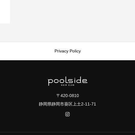
Privacy Policy
〒420-0810
静岡県静岡市葵区上土2-11-71