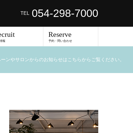
054-298-7000
TEL
cruit
Reserve
情報
予約・問い合わせ
ペーンやサロンからのお知らせはこちらからご覧ください。