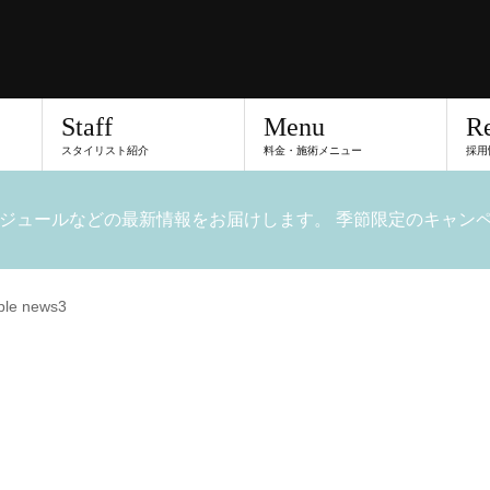
Staff
Menu
Re
スタイリスト紹介
料金・施術メニュー
採用
ジュールなどの最新情報をお届けします。 季節限定のキャン
le news3