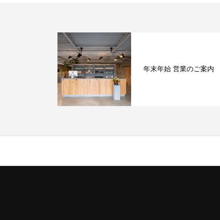
年末年始 営業のご案内