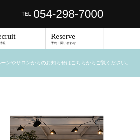
054-298-7000
TEL
cruit
Reserve
情報
予約・問い合わせ
ペーンやサロンからのお知らせはこちらからご覧ください。