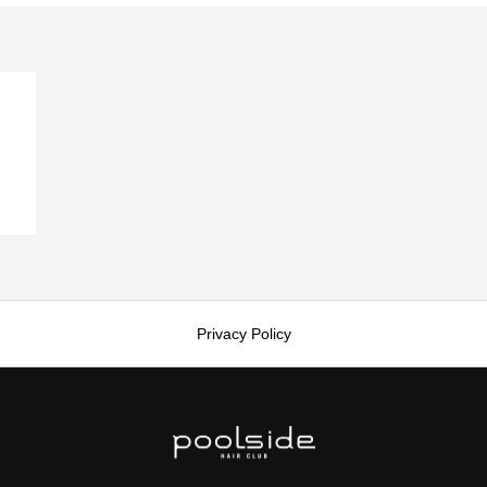
Privacy Policy