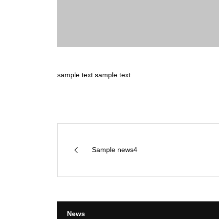
sample text sample text.
Sample news4
News